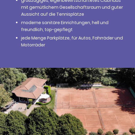
großzügiges, eigenbewirtschaftetes Clubhaus
mit gemütlichem Gesellschaftsraum und guter
Aussicht auf die Tennisplätze
moderne sanitäre Einrichtungen, hell und
freundlich, top-gepflegt
jede Menge Parkplätze, für Autos, Fahrräder und
Motorräder