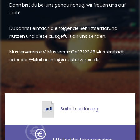
Dann bist du bei uns genau richtig, wir freuen uns auf
dich!
Du kannst einfach die folgende Beitrittserklärung
nutzen und diese ausgefüllt an uns senden.
Musterverein e.V. Musterstraße 17 12345 Musterstadt
oder per E-Mail an info@musterverein.de
Beitrittserklärung