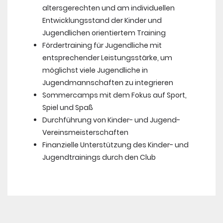
altersgerechten und am individuellen
Entwicklungsstand der Kinder und
Jugendlichen orientiertem Training
Fördertraining für Jugendliche mit
entsprechender Leistungsstärke, um
möglichst viele Jugendliche in
Jugendmannschaften zu integrieren
Sommercamps mit dem Fokus auf Sport,
Spiel und Spaß
Durchführung von Kinder- und Jugend-
Vereinsmeisterschaften
Finanzielle Unterstützung des Kinder- und
Jugendtrainings durch den Club