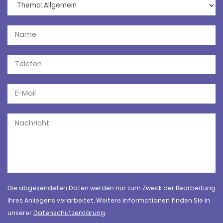
Die abgesendeten Daten werden nur zum Zweck der Bearbeitung
Ihres Anliegens verarbeitet. Weitere Informationen finden Sie in
unserer
Datenschutzerklärung
.