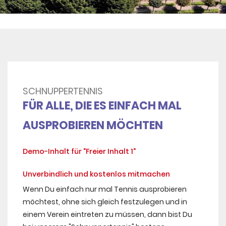
SCHNUPPERTENNIS
FÜR ALLE, DIE ES EINFACH MAL
AUSPROBIEREN MÖCHTEN
Demo-Inhalt für "Freier Inhalt 1"
Unverbindlich und kostenlos mitmachen
Wenn Du einfach nur mal Tennis ausprobieren
möchtest, ohne sich gleich festzulegen und in
einem Verein eintreten zu müssen, dann bist Du