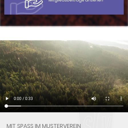
Mitgliedsbeiträge ansehen
MIT SPASS IM MUSTERVEREIN