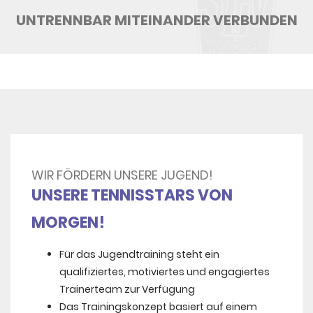
UNTRENNBAR MITEINANDER VERBUNDEN
WIR FÖRDERN UNSERE JUGEND!
UNSERE TENNISSTARS VON
MORGEN!
Für das Jugendtraining steht ein
qualifiziertes, motiviertes und engagiertes
Trainerteam zur Verfügung
Das Trainingskonzept basiert auf einem