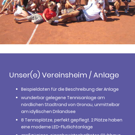
Unser(e) Vereinsheim / Anlage
Beispieldaten für die Beschreibung der Anlage
wunderbar gelegene Tennisanlage am
nördlichen Stadtrand von Gronau, unmittelbar
am idyllischen Drilandsee
8 Tennisplätze, perfekt gepflegt. 2 Plätze haben
eine moderne LED-Flutlichtanlage