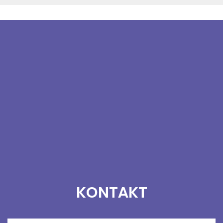
KONTAKT