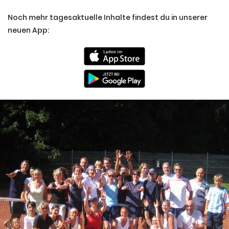
Noch mehr tagesaktuelle Inhalte findest du in unserer
neuen App: